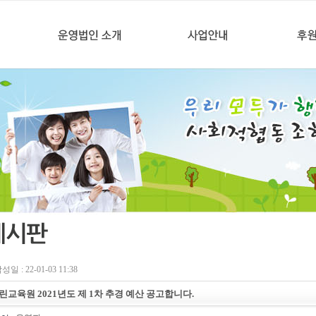
성일 : 22-01-03 11:38
린교육원 2021년도 제 1차 추경 예산 공고합니다.