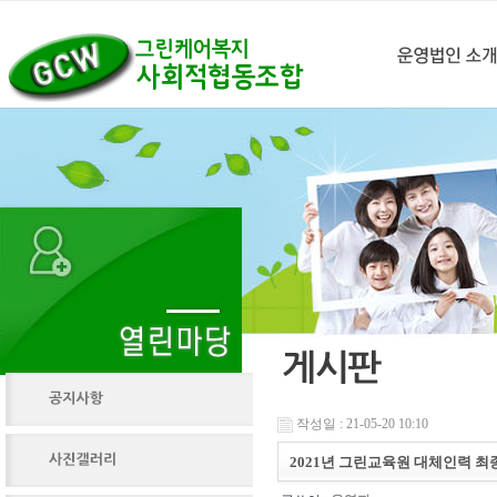
작성일 : 21-05-20 10:10
2021년 그린교육원 대체인력 