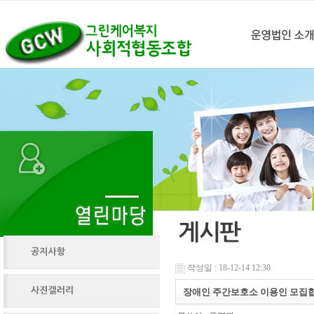
작성일 : 18-12-14 12:30
장애인 주간보호소 이용인 모집합