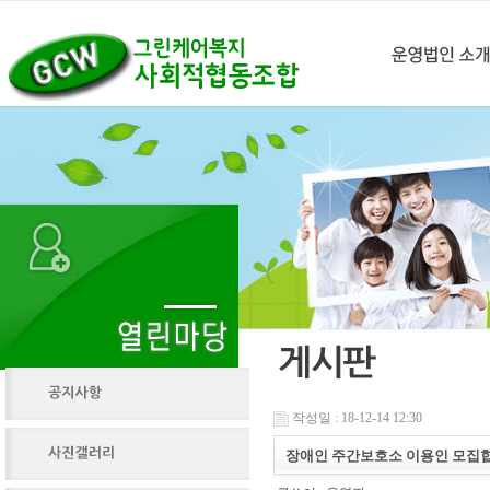
작성일 : 18-12-14 12:30
장애인 주간보호소 이용인 모집합