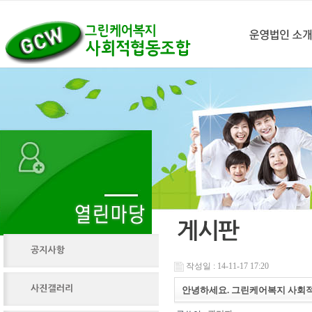
작성일 : 14-11-17 17:20
안녕하세요. 그린케어복지 사회