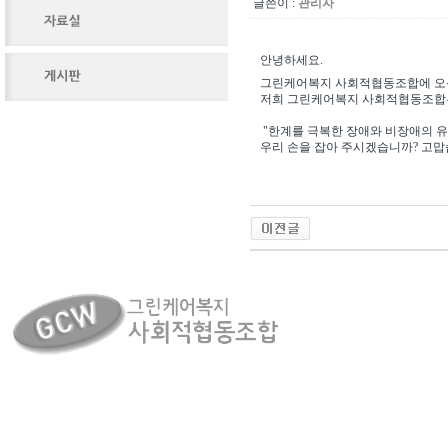
글쓴이 :
관리자
안녕하세요.
그린케어복지 사회적협동조합에 오
저희 그린케어복지 사회적협동조합은 
"한계를 극복한 장애와 비장애의 유
우리 손을 잡아 주시겠습니까? 고맙